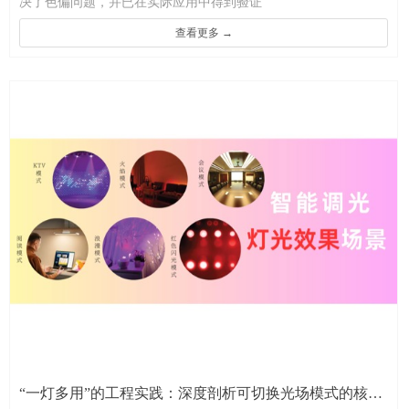
决了色偏问题，并已在实际应用中得到验证
查看更多 →
“一灯多用”的工程实践：深度剖析可切换光场模式的核心