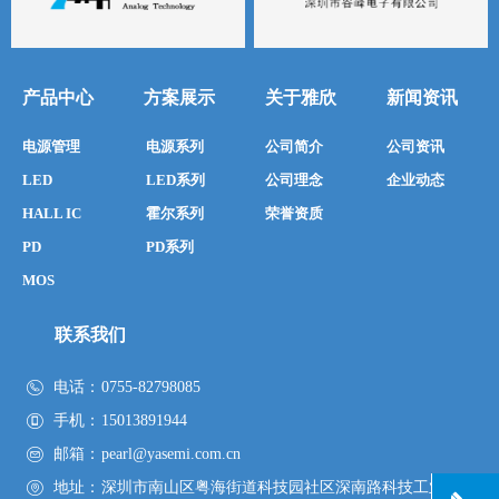
产品中心
方案展示
关于雅欣
新闻资讯
电源管理
电源系列
公司简介
公司资讯
LED
LED系列
公司理念
企业动态
HALL IC
霍尔系列
荣誉资质
PD
PD系列
MOS
联系我们
电话：
0755-82798085
手机：
15013891944
邮箱：
pearl@yasemi.com.cn
地址：
深圳市南山区粤海街道科技园社区深南路科技工业园