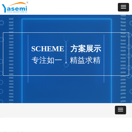
SCHEME 方案展示
专注如一，精益求精