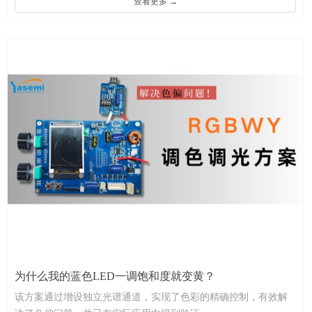
查看更多 →
为什么我的蓝色LED一调饱和度就变黄？
该方案通过增设独立光谱通道，实现了色彩的精确控制，有效解