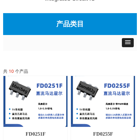
产品类目
共
10
个产品
FD0251F
FD0255F