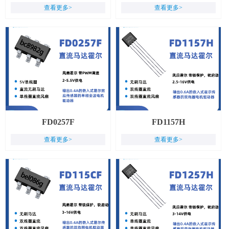
查看更多>
查看更多>
FD0257F
FD1157H
查看更多>
查看更多>