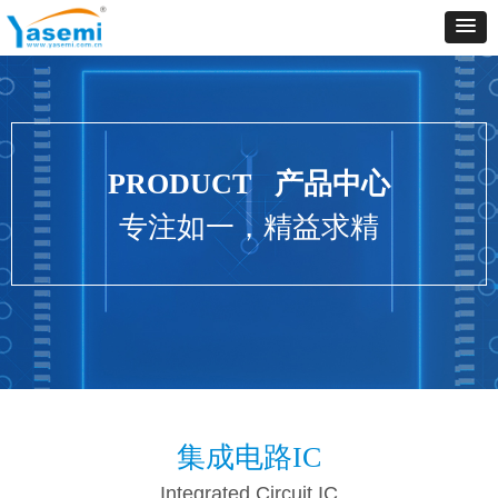
PRODUCT 产品中心
专注如一，精益求精
集成电路IC
Integrated Circuit IC