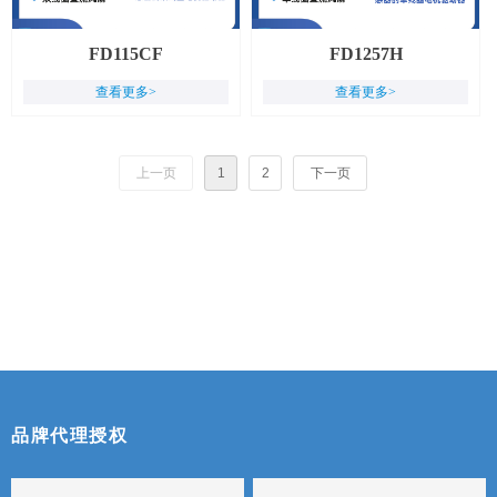
FD115CF
FD1257H
查看更多>
查看更多>
上一页
1
2
下一页
品牌代理授权