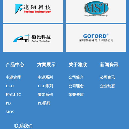
产品中心
方案展示
关于雅欣
新闻资讯
电源管理
电源系列
公司简介
公司资讯
LED
LED系列
公司理念
企业动态
HALL IC
霍尔系列
荣誉资质
PD
PD系列
MOS
联系我们