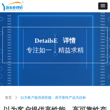
DetailsE 详情
专注如一，精益求精
首页
ꄲ
以为客户提供高性能，高可靠性产品为目标
以为客户提供高性能，高可靠性产