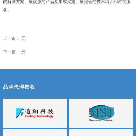
的解决方案、最优质的产品及集成实施、最完善的技术培训和咨询服
务。
上一篇：
无
下一篇：
无
品牌代理授权