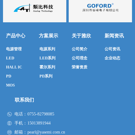
产品中心
方案展示
关于雅欣
新闻资讯
电源管理
电源系列
公司简介
公司资讯
LED
LED系列
公司理念
企业动态
HALL IC
霍尔系列
荣誉资质
PD
PD系列
MOS
联系我们
电话：
0755-82798085
手机：
15013891944
邮箱：
pearl@yasemi.com.cn