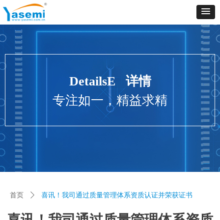
DetailsE 详情
专注如一，精益求精
首页
ꄲ
喜讯！我司通过质量管理体系资质认证并荣获证书
喜讯！我司通过质量管理体系资质