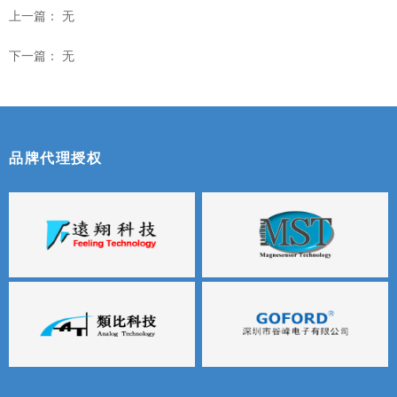
上一篇：
无
下一篇：
无
品牌代理授权