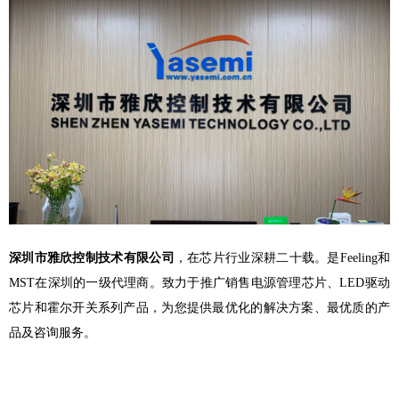
深圳市雅欣控制技术有限公司
，在芯片行业深耕二十载。是Feeling和
MST在深圳的一级代理商。致力于推广销售电源管理芯片、LED驱动
芯片和霍尔开关系列产品，为您提供最优化的解决方案、最优质的产
品及咨询服务。