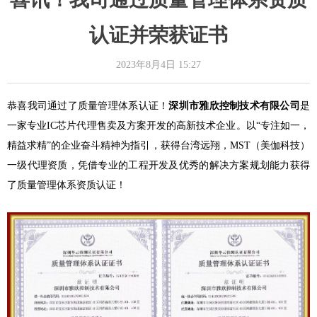
认证并荣获证书
2023年8月4日
15:27
恭喜我司通过了质量管理体系认证！
深圳市雅欣控制技术有限公司
是
一家专业IC芯片代理售卖及方案开发的高新技术企业。以“专注如一，
精益求精”的企业奋斗精神为指引，获得台湾远翔，MST（美伽科技）
一级代理资质，凭借专业的工程开发及优秀的解决方案规划能力获得
了质量管理体系资质认证！