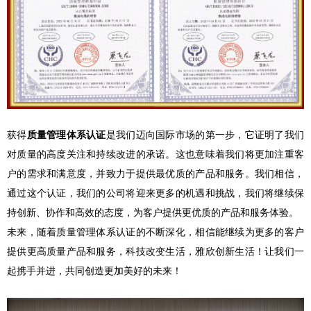
获得
质量管理体系认证
是我们迈向国际市场的第一步，它证明了我们
对质量的高度关注和持续改进的承诺。这也意味着我们将更加注重客
户的需求和满意度，并致力于提供最优质的产品和服务。我们相信，
通过这个认证，我们的公司将迎来更多的机遇和挑战，我们将继续保
持创新、协作和高效的态度，为客户提供更优质的产品和服务体验。
未来，随着质量管理体系认证的不断深化，相信能继续为更多的客户
提供更高质量产品和服务，科技改变生活，雅欣创新生活！让我们一
起携手并进，共同创造更加美好的未来！