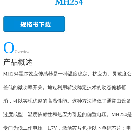
MH254
O
Overview
产品概述
MH254霍尔效应传感器是一种温度稳定、抗应力、灵敏度公
差低的微功率开关。通过利用斩波稳定技术的动态偏移抵
消，可以实现优越的高温性能。这种方法降低了通常由设备
过度成型、温度依赖性和热应力引起的偏置电压。MH254是
专门为低工作电压，1.7V，激活芯片包括以下单硅芯片：电