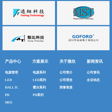
产品中心
方案展示
关于雅欣
新闻资讯
电源管理
电源系列
公司简介
公司资讯
LED
LED系列
公司理念
企业动态
HALL IC
霍尔系列
荣誉资质
PD
PD系列
MOS