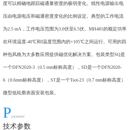
度可以精确地跟踪磁通量密度的极弱变化。线性电源输出电
压由电源电压和磁通密度变化的比例设定。典型的工作电流
为2.5 mA，工作电压范围为3.0伏至6.5伏。MH481的额定功率
在环境温度-40℃和I温度范围内的+105℃之间运行。可用的四
种包风格为大多数应用提供磁优化解决方案。包装类型SQ是
一个DFN2020-3（0.5 mm标称高度），SD是一个DFN2020-
6（0.6mm标称高度），ST是一个Tsot-23（0.7 mm标称高度）
微型低轮廓表面安装包装。
P
parameter
技术参数