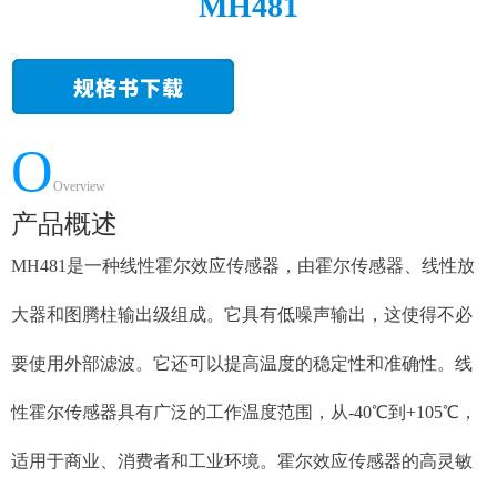
MH481
O
Overview
产品概述
MH481是一种线性霍尔效应传感器，由霍尔传感器、线性放
大器和图腾柱输出级组成。它具有低噪声输出，这使得不必
要使用外部滤波。它还可以提高温度的稳定性和准确性。线
性霍尔传感器具有广泛的工作温度范围，从-40℃到+105℃，
适用于商业、消费者和工业环境。霍尔效应传感器的高灵敏